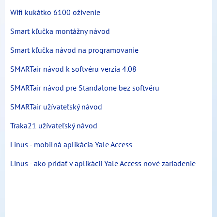
Wifi kukátko 6100 oživenie
Smart kľučka montážny návod
Smart kľučka návod na programovanie
SMARTair návod k softvéru verzia 4.08
SMARTair návod pre Standalone bez softvéru
SMARTair užívateľský návod
Traka21 užívateľský návod
Linus - mobilná aplikácia Yale Access
Linus - ako pridať v aplikácii Yale Access nové zariadenie