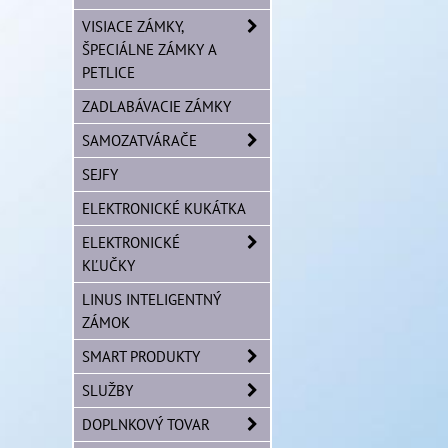
VISIACE ZÁMKY,
ŠPECIÁLNE ZÁMKY A
PETLICE
ZADLABÁVACIE ZÁMKY
SAMOZATVÁRAČE
SEJFY
ELEKTRONICKÉ KUKÁTKA
ELEKTRONICKÉ
KĽUČKY
LINUS INTELIGENTNÝ
ZÁMOK
SMART PRODUKTY
SLUŽBY
DOPLNKOVÝ TOVAR