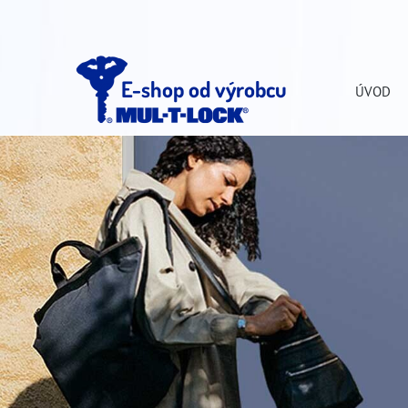
E-shop od výrobcu
ÚVOD