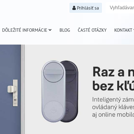
Prihlásiť sa
DÔLEŽITÉ INFORMÁCIE
BLOG
ČASTÉ OTÁZKY
KONTAKT