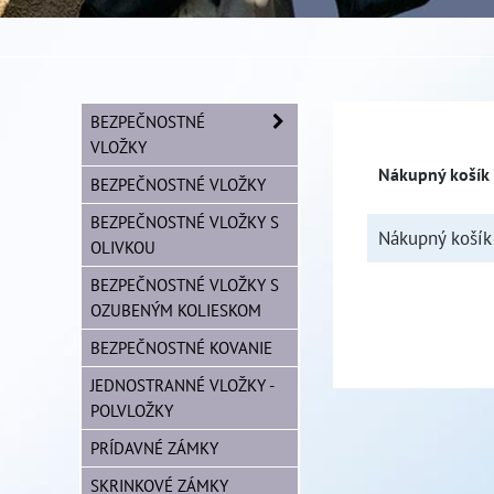
BEZPEČNOSTNÉ
VLOŽKY
Nákupný košík
BEZPEČNOSTNÉ VLOŽKY
BEZPEČNOSTNÉ VLOŽKY S
Nákupný košík 
OLIVKOU
BEZPEČNOSTNÉ VLOŽKY S
OZUBENÝM KOLIESKOM
BEZPEČNOSTNÉ KOVANIE
JEDNOSTRANNÉ VLOŽKY -
POLVLOŽKY
PRÍDAVNÉ ZÁMKY
SKRINKOVÉ ZÁMKY