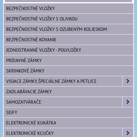
BEZPEČNOSTNÉ VLOŽKY
BEZPEČNOSTNÉ VLOŽKY S OLIVKOU
BEZPEČNOSTNÉ VLOŽKY S OZUBENÝM KOLIESKOM
BEZPEČNOSTNÉ KOVANIE
JEDNOSTRANNÉ VLOŽKY - POLVLOŽKY
PRÍDAVNÉ ZÁMKY
SKRINKOVÉ ZÁMKY
VISIACE ZÁMKY, ŠPECIÁLNE ZÁMKY A PETLICE
ZADLABÁVACIE ZÁMKY
SAMOZATVÁRAČE
SEJFY
ELEKTRONICKÉ KUKÁTKA
ELEKTRONICKÉ KĽUČKY