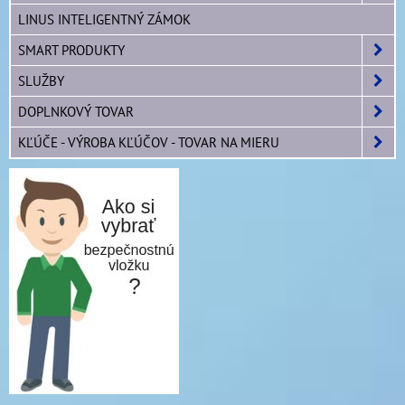
LINUS INTELIGENTNÝ ZÁMOK
SMART PRODUKTY
SLUŽBY
DOPLNKOVÝ TOVAR
KĽÚČE - VÝROBA KĽÚČOV - TOVAR NA MIERU