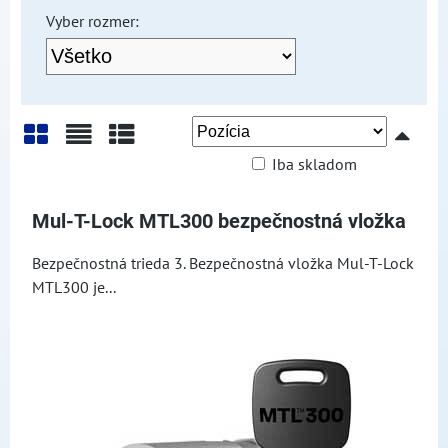
Vyber rozmer:
Iba skladom
Mriežka
Zoznam
Tabuľka
Mul-T-Lock MTL300 bezpečnostná vložka
Bezpečnostná trieda 3. Bezpečnostná vložka Mul-T-Lock
MTL300 je...