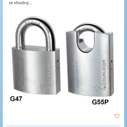
Je vhodný...