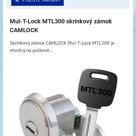
Mul-T-Lock MTL300 skrinkový zámok
CAMLOCK
Skrinkový zámok CAMLOCK Mul-T-Lock MTL300 je
vhodný na poštové...