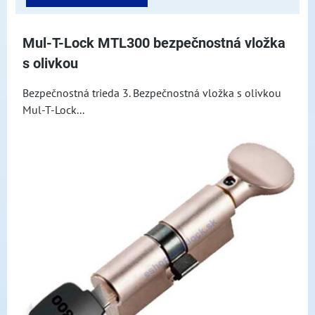
Mul-T-Lock MTL300 bezpečnostná vložka
s olivkou
Bezpečnostná trieda 3. Bezpečnostná vložka s olivkou
Mul-T-Lock...