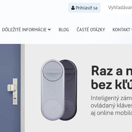
Prihlásiť sa
DÔLEŽITÉ INFORMÁCIE
BLOG
ČASTÉ OTÁZKY
KONTAKT