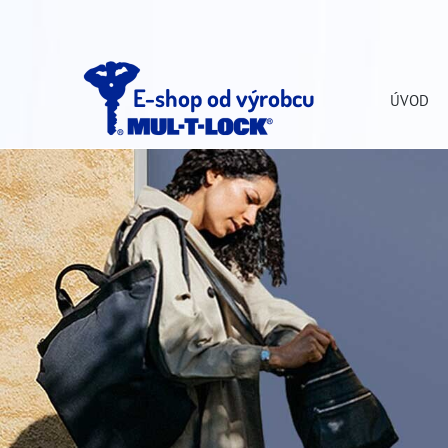
E-shop od výrobcu
ÚVOD