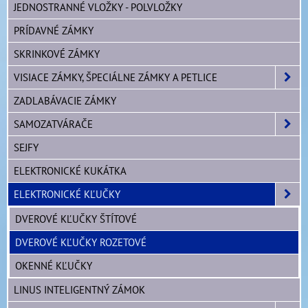
JEDNOSTRANNÉ VLOŽKY - POLVLOŽKY
PRÍDAVNÉ ZÁMKY
SKRINKOVÉ ZÁMKY
VISIACE ZÁMKY, ŠPECIÁLNE ZÁMKY A PETLICE
ZADLABÁVACIE ZÁMKY
SAMOZATVÁRAČE
SEJFY
ELEKTRONICKÉ KUKÁTKA
ELEKTRONICKÉ KĽUČKY
DVEROVÉ KĽUČKY ŠTÍTOVÉ
DVEROVÉ KĽUČKY ROZETOVÉ
OKENNÉ KĽUČKY
LINUS INTELIGENTNÝ ZÁMOK