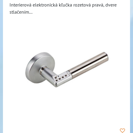
Interierová elektronická kľučka rozetová pravá, dvere
stlačením...