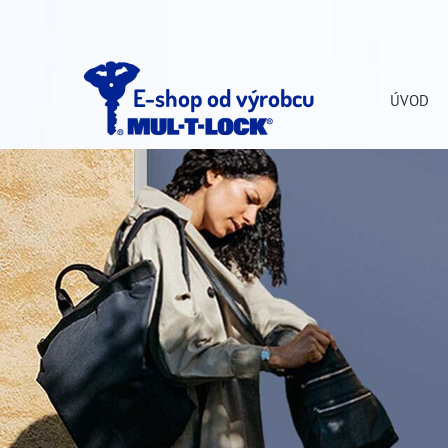
E-shop od výrobcu
ÚVOD