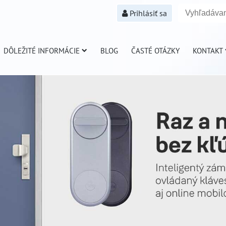
Prihlásiť sa
DÔLEŽITÉ INFORMÁCIE
BLOG
ČASTÉ OTÁZKY
KONTAKT