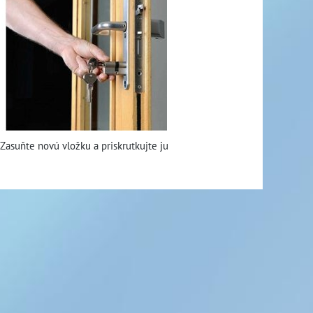
Zasuňte novú vložku a priskrutkujte ju