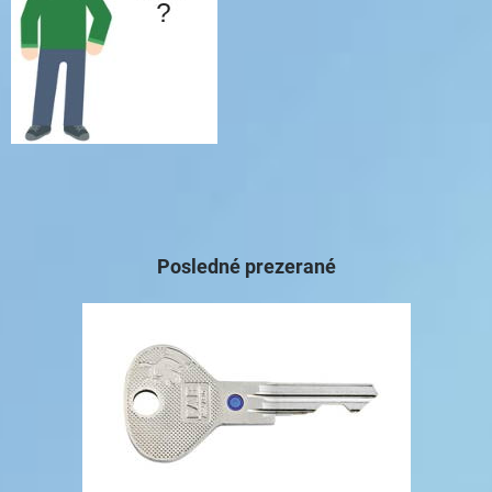
Posledné prezerané