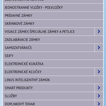
JEDNOSTRANNÉ VLOŽKY - POLVLOŽKY
PRÍDAVNÉ ZÁMKY
SKRINKOVÉ ZÁMKY
VISIACE ZÁMKY, ŠPECIÁLNE ZÁMKY A PETLICE
ZADLABÁVACIE ZÁMKY
SAMOZATVÁRAČE
SEJFY
ELEKTRONICKÉ KUKÁTKA
ELEKTRONICKÉ KĽUČKY
LINUS INTELIGENTNÝ ZÁMOK
SMART PRODUKTY
SLUŽBY
DOPLNKOVÝ TOVAR