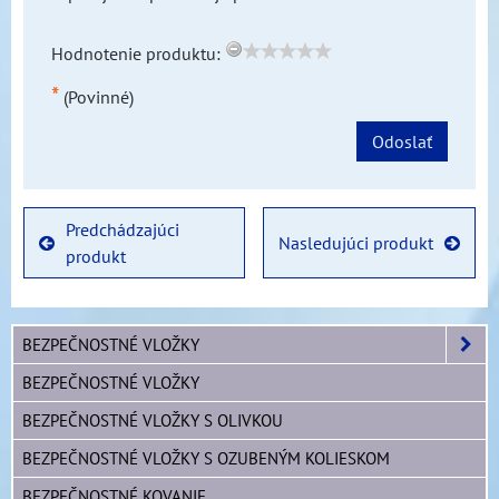
Hodnotenie produktu:
*
(Povinné)
Odoslať
Predchádzajúci
Nasledujúci produkt
produkt
BEZPEČNOSTNÉ VLOŽKY
BEZPEČNOSTNÉ VLOŽKY
BEZPEČNOSTNÉ VLOŽKY S OLIVKOU
BEZPEČNOSTNÉ VLOŽKY S OZUBENÝM KOLIESKOM
BEZPEČNOSTNÉ KOVANIE