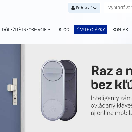
Prihlásiť sa
DÔLEŽITÉ INFORMÁCIE
BLOG
ČASTÉ OTÁZKY
KONTAKT