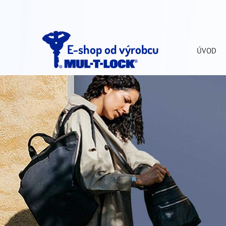
E-shop od výrobcu
ÚVOD