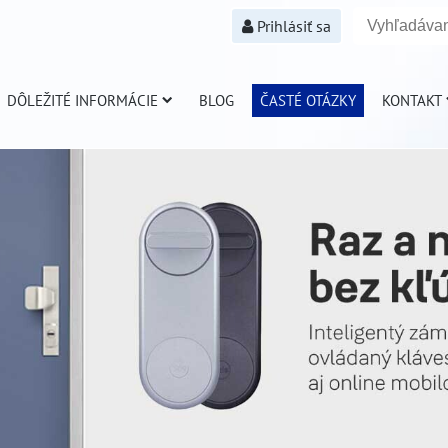
Prihlásiť sa
DÔLEŽITÉ INFORMÁCIE
BLOG
ČASTÉ OTÁZKY
KONTAKT